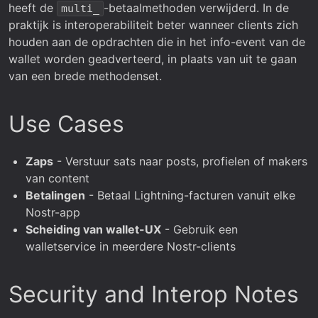
heeft de
-betaalmethoden verwijderd. In de
multi_
praktijk is interoperabiliteit beter wanneer clients zich
houden aan de opdrachten die in het info-event van de
wallet worden geadverteerd, in plaats van uit te gaan
van een brede methodenset.
Use Cases
Zaps
- Verstuur sats naar posts, profielen of makers
van content
Betalingen
- Betaal Lightning-facturen vanuit elke
Nostr-app
Scheiding van wallet-UX
- Gebruik een
walletservice in meerdere Nostr-clients
Security and Interop Notes