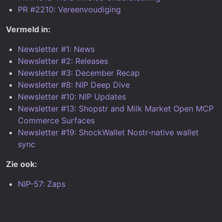
PR #2210: Vereenvoudiging
Vermeld in:
Newsletter #1: News
Newsletter #2: Releases
Newsletter #3: December Recap
Newsletter #8: NIP Deep Dive
Newsletter #10: NIP Updates
Newsletter #13: Shopstr and Milk Market Open MCP
Commerce Surfaces
Newsletter #19: ShockWallet Nostr-native wallet
sync
Zie ook:
NIP-57: Zaps