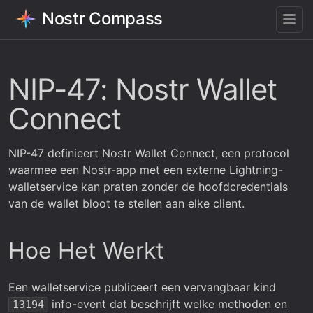
Nostr Compass
NIP-47: Nostr Wallet
Connect
NIP-47 definieert Nostr Wallet Connect, een protocol
waarmee een Nostr-app met een externe Lightning-
walletservice kan praten zonder de hoofdcredentials
van de wallet bloot te stellen aan elke client.
Hoe Het Werkt
Een walletservice publiceert een vervangbaar kind
info-event dat beschrijft welke methoden en
13194