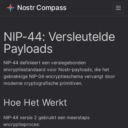
Nostr Compass
NIP-44: Versleutelde
Payloads
NIP-44 definieert een versiegebonden
encryptiestandaard voor Nostr-payloads, die het
gebrekkige NIP-04-encryptieschema vervangt door
moderne cryptografische primitiven.
Hoe Het Werkt
NIP-44 versie 2 gebruikt een meerstaps
encryptieproces: