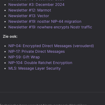
Newsletter #3: December 2024
Newsletter #12: Marmot
Newsletter #13: Vector
Newsletter #19: nostter NIP-44 migration
Newsletter #19: nowhere encrypts Nostr traffic
Zie ook:
NIP-04: Encrypted Direct Messages (verouderd)
NIP-17: Private Direct Messages
NIP-59: Gift Wrap
NIP-104: Double Ratchet Encryption
MLS: Message Layer Security