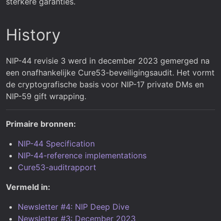
sterkere garanties.
History
NIP-44 revisie 3 werd in december 2023 gemerged na
een onafhankelijke Cure53-beveiligingsaudit. Het vormt
de cryptografische basis voor NIP-17 private DMs en
NIP-59 gift wrapping.
Primaire bronnen:
NIP-44 Specification
NIP-44-reference implementations
Cure53-auditrapport
Vermeld in:
Newsletter #4: NIP Deep Dive
Newsletter #3: December 2023