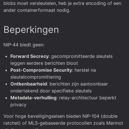
blobs moet versleutelen, heb je extra encoding of een
ander containerformaat nodig.
Beperkingen
NIP-44 biedt geen:
Forward Secrecy
: gecompromitteerde sleutels
leggen eerdere berichten bloot
Post-Compromise Security
: herstel na
sleutelcompromittering
Ontkenbaarheid
: berichten zijn aantoonbaar
ondertekend door specifieke sleutels
Metadata-verhulling
: relay-architectuur beperkt
privacy
Voor hoge beveiligingseisen bieden NIP-104 (double
ratchet) of MLS-gebaseerde protocollen zoals Marmot