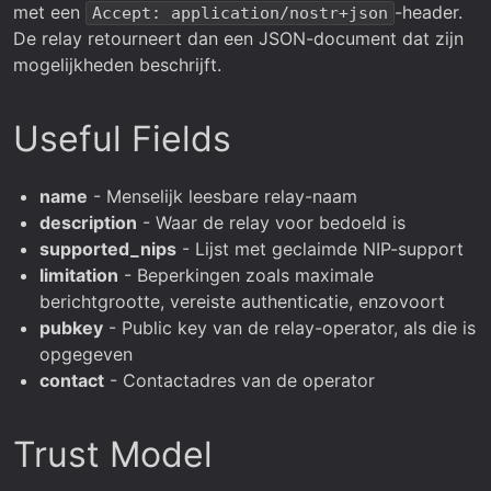
met een
-header.
Accept: application/nostr+json
De relay retourneert dan een JSON-document dat zijn
mogelijkheden beschrijft.
Useful Fields
name
- Menselijk leesbare relay-naam
description
- Waar de relay voor bedoeld is
supported_nips
- Lijst met geclaimde NIP-support
limitation
- Beperkingen zoals maximale
berichtgrootte, vereiste authenticatie, enzovoort
pubkey
- Public key van de relay-operator, als die is
opgegeven
contact
- Contactadres van de operator
Trust Model