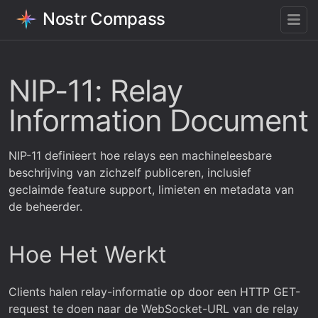
Nostr Compass
NIP-11: Relay
Information Document
NIP-11 definieert hoe relays een machineleesbare
beschrijving van zichzelf publiceren, inclusief
geclaimde feature support, limieten en metadata van
de beheerder.
Hoe Het Werkt
Clients halen relay-informatie op door een HTTP GET-
request te doen naar de WebSocket-URL van de relay