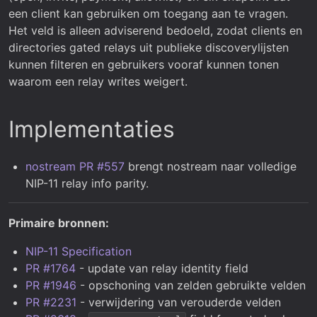
een client kan gebruiken om toegang aan te vragen.
Het veld is alleen adviserend bedoeld, zodat clients en
directories gated relays uit publieke discoverylijsten
kunnen filteren en gebruikers vooraf kunnen tonen
waarom een relay writes weigert.
Implementaties
nostream PR #557
brengt nostream naar volledige
NIP-11 relay info parity.
Primaire bronnen:
NIP-11 Specification
PR #1764
- update van relay identity field
PR #1946
- opschoning van zelden gebruikte velden
PR #2231
- verwijdering van verouderde velden