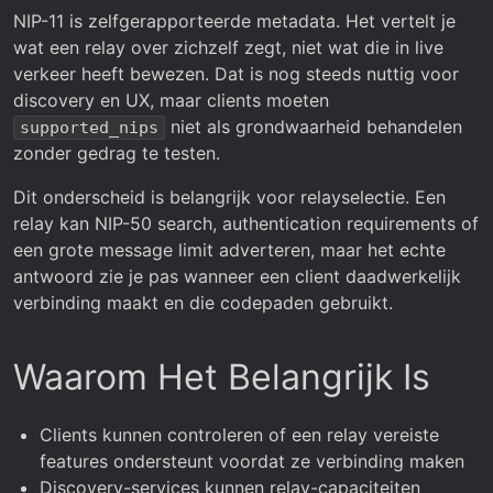
NIP-11 is zelfgerapporteerde metadata. Het vertelt je
wat een relay over zichzelf zegt, niet wat die in live
verkeer heeft bewezen. Dat is nog steeds nuttig voor
discovery en UX, maar clients moeten
niet als grondwaarheid behandelen
supported_nips
zonder gedrag te testen.
Dit onderscheid is belangrijk voor relayselectie. Een
relay kan NIP-50 search, authentication requirements of
een grote message limit adverteren, maar het echte
antwoord zie je pas wanneer een client daadwerkelijk
verbinding maakt en die codepaden gebruikt.
Waarom Het Belangrijk Is
Clients kunnen controleren of een relay vereiste
features ondersteunt voordat ze verbinding maken
Discovery-services kunnen relay-capaciteiten