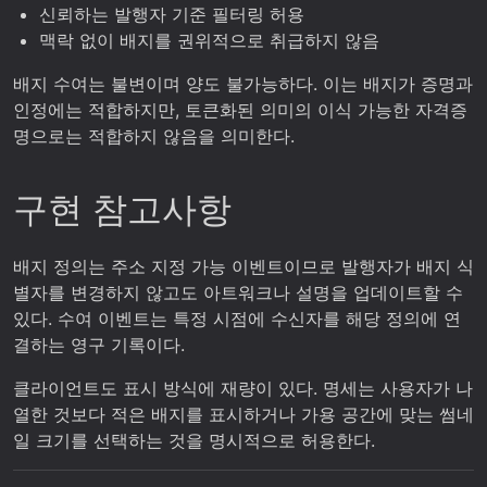
신뢰하는 발행자 기준 필터링 허용
맥락 없이 배지를 권위적으로 취급하지 않음
배지 수여는 불변이며 양도 불가능하다. 이는 배지가 증명과
인정에는 적합하지만, 토큰화된 의미의 이식 가능한 자격증
명으로는 적합하지 않음을 의미한다.
구현 참고사항
배지 정의는 주소 지정 가능 이벤트이므로 발행자가 배지 식
별자를 변경하지 않고도 아트워크나 설명을 업데이트할 수
있다. 수여 이벤트는 특정 시점에 수신자를 해당 정의에 연
결하는 영구 기록이다.
클라이언트도 표시 방식에 재량이 있다. 명세는 사용자가 나
열한 것보다 적은 배지를 표시하거나 가용 공간에 맞는 썸네
일 크기를 선택하는 것을 명시적으로 허용한다.