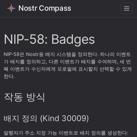
Nostr Compass
NIP-58: Badges
NIP-58은 Nostr용 배지 시스템을 정의한다. 하나의 이벤트
가 배지를 정의하고, 다른 이벤트가 배지를 수여하며, 세 번
째 이벤트가 수신자에게 프로필에 표시할지 선택할 수 있게
한다.
작동 방식
배지 정의 (Kind 30009)
발행자가 주소 지정 가능 이벤트로 배지 정의를 생성한다: