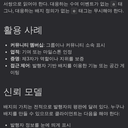
서쌍으로 읽어야 한다. 대응하는 수여 이벤트가 없는
태
a
그나, 대응하는 배지 정의가 없는
태그는 무시해야 한다.
e
활용 사례
커뮤니티 멤버십
: 그룹이나 커뮤니티 소속 표시
업적
: 기여 또는 마일스톤 인정
증명
: 제3자가 역할이나 지위를 보증
접근 제어
: 발행자 기반 배지를 이용한 기능 또는 공간 게
이팅
신뢰 모델
배지의 가치는 전적으로 발행자의 평판에 달려 있다. 누구나
배지를 만들 수 있으므로 클라이언트는 다음을 해야 한다:
발행자 정보를 눈에 띄게 표시