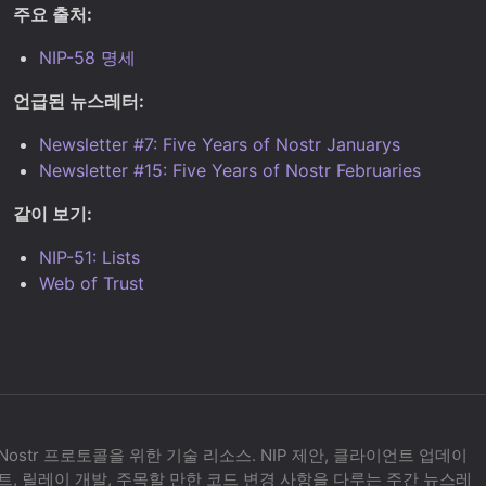
주요 출처:
NIP-58 명세
언급된 뉴스레터:
Newsletter #7: Five Years of Nostr Januarys
Newsletter #15: Five Years of Nostr Februaries
같이 보기:
NIP-51: Lists
Web of Trust
Nostr 프로토콜을 위한 기술 리소스. NIP 제안, 클라이언트 업데이
트, 릴레이 개발, 주목할 만한 코드 변경 사항을 다루는 주간 뉴스레