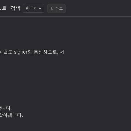
스트
검색
한국어
☾ 다크
 별도 signer와 통신하므로, 서
합니다.
 알아냅니다.