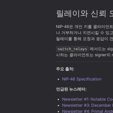
릴레이와 신뢰 
NIP-46은 개인 키를 클라이언트
나 거부하거나 지연시킬 수 있고
릴레이를 통해 요청과 응답이 전달
메서드는 sig
switch_relays
시하는 클라이언트는 signer의 
주요 출처:
NIP-46 Specification
언급된 뉴스레터:
Newsletter #1: Notable C
Newsletter #3: December
Newsletter #4: Primal And