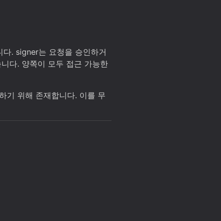
다. signer는 요청을 승인하거
니다. 양쪽이 모두 접근 가능한
게 하기 위해 존재합니다. 이를 무