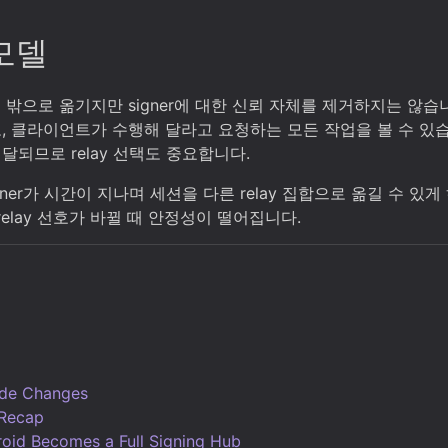
모델
 밖으로 옮기지만 signer에 대한 신뢰 자체를 제거하지는 않습니
, 클라이언트가 수행해 달라고 요청하는 모든 작업을 볼 수 있습
되므로 relay 선택도 중요합니다.
ner가 시간이 지나며 세션을 다른 relay 집합으로 옮길 수 있
relay 선호가 바뀔 때 안정성이 떨어집니다.
ode Changes
 Recap
roid Becomes a Full Signing Hub