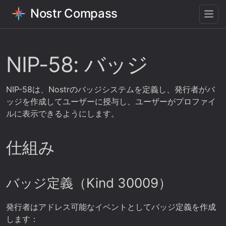
Nostr Compass
NIP-58: バッジ
NIP-58は、Nostrのバッジシステムを定義し、発行者がバ
ッジを作成してユーザーに授与し、ユーザーがプロファイ
ルに表示できるようにします。
仕組み
バッジ定義（Kind 30009）
発行者はアドレス可能なイベントとしてバッジ定義を作成
します：