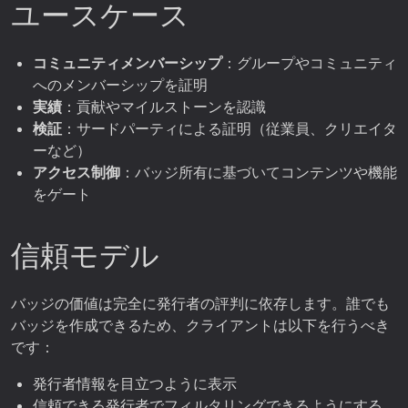
ユースケース
コミュニティメンバーシップ
：グループやコミュニティ
へのメンバーシップを証明
実績
：貢献やマイルストーンを認識
検証
：サードパーティによる証明（従業員、クリエイタ
ーなど）
アクセス制御
：バッジ所有に基づいてコンテンツや機能
をゲート
信頼モデル
バッジの価値は完全に発行者の評判に依存します。誰でも
バッジを作成できるため、クライアントは以下を行うべき
です：
発行者情報を目立つように表示
信頼できる発行者でフィルタリングできるようにする