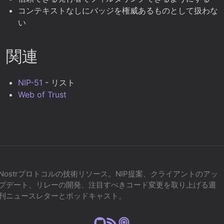
コンテキストなしにバッジを権威あるものとして扱わな
い
関連
NIP-51
- リスト
Web of Trust
Nostrプロトコルの技術リソース。NIP提案、クライアントのアッ
プデート、リレーの開発、注目すべきコード変更を取り上げる週
刊ニュースレターとポッドキャスト。