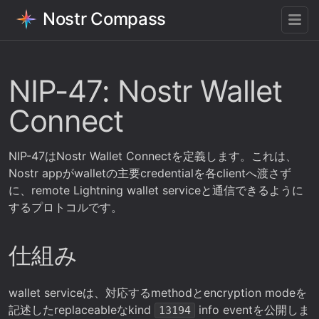
Nostr Compass
NIP-47: Nostr Wallet
Connect
NIP-47はNostr Wallet Connectを定義します。これは、
Nostr appがwalletの主要credentialを各clientへ渡さず
に、remote Lightning wallet serviceと通信できるように
するプロトコルです。
仕組み
wallet serviceは、対応するmethodとencryption modeを
記述したreplaceableなkind
info eventを公開しま
13194