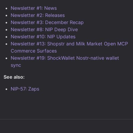
Newsletter #1: News
Newsletter #2: Releases
Newsletter #3: December Recap
Newsletter #8: NIP Deep Dive
Newsletter #10: NIP Updates
Newsletter #13: Shopstr and Milk Market Open MCP
Commerce Surfaces
Newsletter #19: ShockWallet Nostr-native wallet
sync
See also:
NIP-57: Zaps