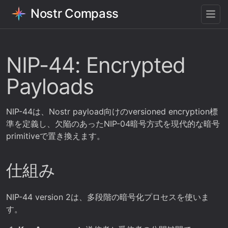
Nostr Compass
NIP-44: Encrypted
Payloads
NIP-44は、Nostr payload向けのversioned encryption標
準を定義し、欠陥のあったNIP-04暗号方式を現代的な暗号
primitiveで置き換えます。
仕組み
NIP-44 version 2は、多段階の暗号化プロセスを使いま
す。