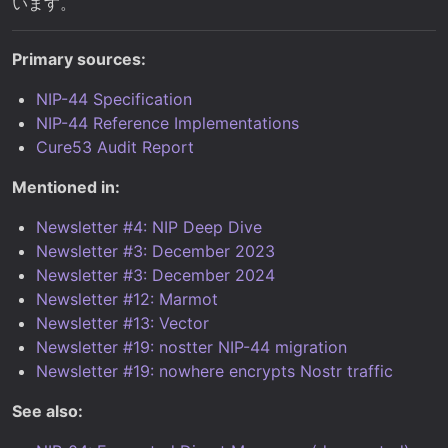
います。
Primary sources:
NIP-44 Specification
NIP-44 Reference Implementations
Cure53 Audit Report
Mentioned in:
Newsletter #4: NIP Deep Dive
Newsletter #3: December 2023
Newsletter #3: December 2024
Newsletter #12: Marmot
Newsletter #13: Vector
Newsletter #19: nostter NIP-44 migration
Newsletter #19: nowhere encrypts Nostr traffic
See also: