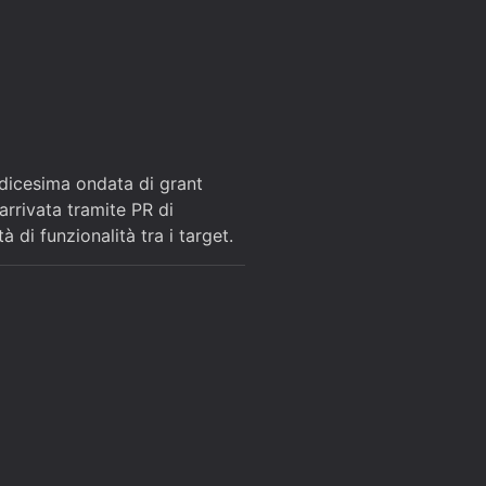
dicesima ondata di grant
arrivata tramite PR di
 di funzionalità tra i target.