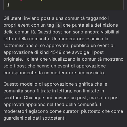
Gli utenti inviano post a una comunità taggando i
propri event con un tag
che punta alla definizione
a
della comunità. Questi post non sono ancora visibili ai
lettori della comunità. Un moderatore esamina la
sottomissione e, se approvata, pubblica un event di
approvazione di kind 4549 che avvolge il post
originale. I client che visualizzano la comunità mostrano
solo i post che hanno un event di approvazione
corrispondente da un moderatore riconosciuto.
Questo modello di approvazione significa che le
comunità sono filtrate in lettura, non limitate in
scrittura. Chiunque può inviare un post, ma solo i post
approvati appaiono nel feed della comunità. I
moderatori agiscono come curatori piuttosto che come
guardiani dei dati sottostanti.