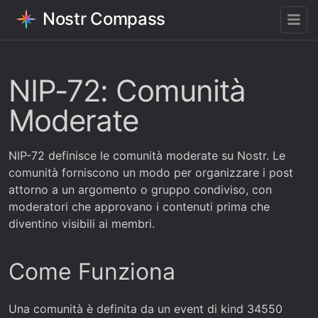
Nostr Compass
NIP-72: Comunità
Moderate
NIP-72 definisce le comunità moderate su Nostr. Le
comunità forniscono un modo per organizzare i post
attorno a un argomento o gruppo condiviso, con
moderatori che approvano i contenuti prima che
diventino visibili ai membri.
Come Funziona
Una comunità è definita da un event di kind 34550