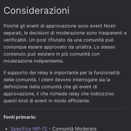
Considerazioni
Poiché gli event di approvazione sono event Nostr
separati, le decisioni di moderazione sono trasparenti e
verificabili. Un post rifiutato da una comunità può
comunque essere approvato da un’altra. Lo stesso
contenuto può esistere in più comunità con
moderazione indipendente.
Il supporto dei relay è importante per la funzionalità
delle comunità. I client devono interrogare sia la
definizione della comunità che gli event di
approvazione, il che richiede relay che indicizzino
questi kind di event in modo efficiente.
Fonti primarie:
Specifica NIP-72
- Comunità Moderate