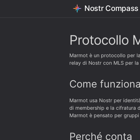
Nostr Compass
Protocollo 
Marmot è un protocollo per la
relay di Nostr con MLS per la
Come funzion
Marmot usa Nostr per identità,
di membership e la cifratura 
Marmot è pensato per gruppi i
Perché conta