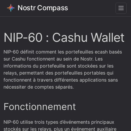
Nostr Compass
NIP-60 : Cashu Wallet
NIP-60 définit comment les portefeuilles ecash basés
sur Cashu fonctionnent au sein de Nostr. Les
informations du portefeuille sont stockées sur les
relays, permettant des portefeuilles portables qui
fonctionnent à travers différentes applications sans
nécessiter de comptes séparés.
Fonctionnement
NIP-60 utilise trois types d’événements principaux
stockés sur les relays, plus un événement auxiliaire