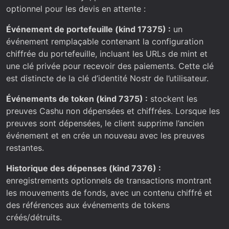
optionnel pour les devis en attente :
Événement de portefeuille (kind 17375) :
un
événement remplaçable contenant la configuration
chiffrée du portefeuille, incluant les URLs de mint et
une clé privée pour recevoir des paiements. Cette clé
est distincte de la clé d’identité Nostr de l’utilisateur.
Événements de token (kind 7375) :
stockent les
preuves Cashu non dépensées et chiffrées. Lorsque les
preuves sont dépensées, le client supprime l’ancien
événement et en crée un nouveau avec les preuves
restantes.
Historique des dépenses (kind 7376) :
enregistrements optionnels de transactions montrant
les mouvements de fonds, avec un contenu chiffré et
des références aux événements de tokens
créés/détruits.