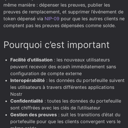
même manière : dépenser les preuves, publier les
preuves de remplacement, et supprimer l’événement de
token dépensé via
NIP-09
pour que les autres clients ne
comptent pas les preuves dépensées comme solde.
Pourquoi c’est important
Facilité d’utilisation
: les nouveaux utilisateurs
peuvent recevoir des ecash immédiatement sans
configuration de compte externe
Interopérabilité
: les données du portefeuille suivent
les utilisateurs à travers différentes applications
Nostr
Confidentialité
: toutes les données du portefeuille
sont chiffrées avec les clés de l’utilisateur
Gestion des preuves
: suit les transitions d’état du
portefeuille pour que les clients convergent vers le