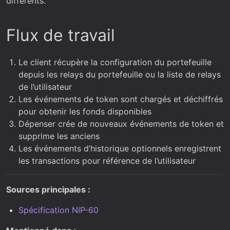
différents.
Flux de travail
Le client récupère la configuration du portefeuille
depuis les relays du portefeuille ou la liste de relays
de l’utilisateur
Les événements de token sont chargés et déchiffrés
pour obtenir les fonds disponibles
Dépenser crée de nouveaux événements de token et
supprime les anciens
Les événements d’historique optionnels enregistrent
les transactions pour référence de l’utilisateur
Sources principales :
Spécification NIP-60