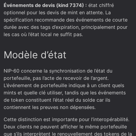
Événements de devis (kind 7374) :
état chiffré
optionnel pour les devis de mint en attente. La
spécification recommande des événements de courte
durée avec des tags d’expiration, principalement pour
les cas où l’état local ne suffit pas.
Modèle d’état
NIP-60 concerne la synchronisation de l’état du
portefeuille, pas l’acte de recevoir de l’argent.
L’événement de portefeuille indique à un client quels
mints et quelle clé utiliser, tandis que les événements
de token constituent l’état réel du solde car ils
contiennent les preuves non dépensées.
Cette distinction est importante pour l’interopérabilité.
Deux clients ne peuvent afficher le même portefeuille
que s’ils interprètent le renouvellement des tokens de la