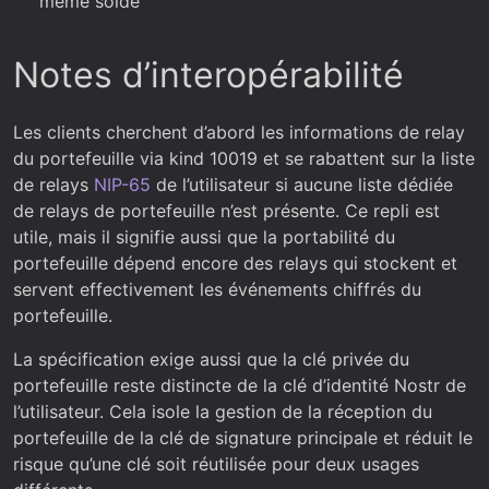
même solde
Notes d’interopérabilité
Les clients cherchent d’abord les informations de relay
du portefeuille via kind 10019 et se rabattent sur la liste
de relays
NIP-65
de l’utilisateur si aucune liste dédiée
de relays de portefeuille n’est présente. Ce repli est
utile, mais il signifie aussi que la portabilité du
portefeuille dépend encore des relays qui stockent et
servent effectivement les événements chiffrés du
portefeuille.
La spécification exige aussi que la clé privée du
portefeuille reste distincte de la clé d’identité Nostr de
l’utilisateur. Cela isole la gestion de la réception du
portefeuille de la clé de signature principale et réduit le
risque qu’une clé soit réutilisée pour deux usages