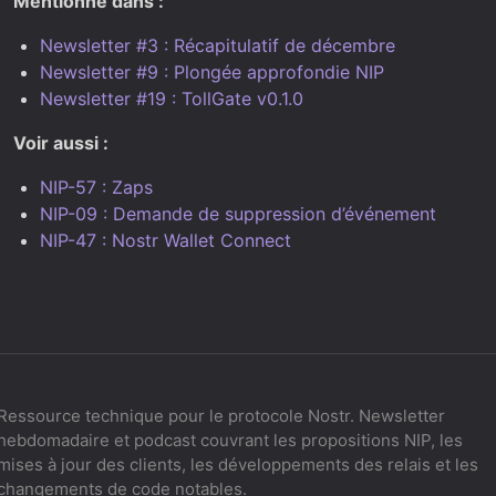
Mentionné dans :
Newsletter #3 : Récapitulatif de décembre
Newsletter #9 : Plongée approfondie NIP
Newsletter #19 : TollGate v0.1.0
Voir aussi :
NIP-57 : Zaps
NIP-09 : Demande de suppression d’événement
NIP-47 : Nostr Wallet Connect
Ressource technique pour le protocole Nostr. Newsletter
hebdomadaire et podcast couvrant les propositions NIP, les
mises à jour des clients, les développements des relais et les
changements de code notables.