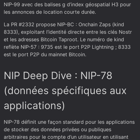
NIP-99 avec des balises g d’index géospatial H3 pour
les annonces de location courte durée.
La PR #2332 propose NIP-BC : Onchain Zaps (kind
8333), exploitant l’identité directe entre les clés Nostr
et les adresses Bitcoin Taproot. Le numéro de kind
reflète NIP-57 : 9735 est le port P2P Lightning ; 8333
est le port P2P du mainnet Bitcoin.
NIP Deep Dive : NIP-78
(données spécifiques aux
applications)
NIP-78 définit une façon standard pour les applications
de stocker des données privées ou publiques
arbitraires pour le compte d’un utilisateur en utilisant