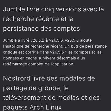
Jumble livre cinq versions avec la
recherche récente et la
persistance des comptes
Jumble a livré v26.5.2 à v26.5.6. v26.5.5 ajoute
l’historique de recherche récent. Un bug de persistance
critique est corrigé dans v26.5.6 : les comptes et les
données en cache survivent désormais à un
redémarrage complet de l’application.
Nostrord livre des modales de
partage de groupe, le
téléversement de médias et des
paquets Arch Linux