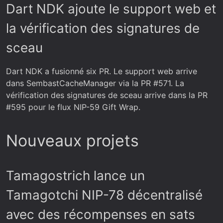
Dart NDK ajoute le support web et
la vérification des signatures de
sceau
Dart NDK a fusionné six PR. Le support web arrive
dans SembastCacheManager via la PR #571. La
vérification des signatures de sceau arrive dans la PR
#595 pour le flux NIP-59 Gift Wrap.
Nouveaux projets
Tamagostrich lance un
Tamagotchi NIP-78 décentralisé
avec des récompenses en sats