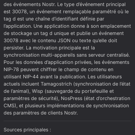
des événements Nostr. Le type d’événement principal
est 30078, un événement remplaçable paramétré où le
tag d est une chaîne d’identifiant définie par
l’application. Une application donne à son emplacement
de stockage un tag d unique et publie un événement
30078 avec le contenu JSON ou texte qu’elle doit
persister. La motivation principale est la
synchronisation multi-appareils sans serveur centralisé.
Pour les données d’application privées, les événements
NIP-78 peuvent chiffrer le champ de contenu en
utilisant NIP-44 avant la publication. Les utilisateurs
actuels incluent Tamagostrich (synchronisation de l’état
de l’animal), Wisp (sauvegarde du portefeuille et
paramètres de sécurité), NosPress (état d’orchestration
CMS), et plusieurs implémentations de synchronisation
des paramètres de clients Nostr.
Sources principales :