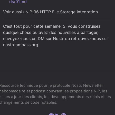
ds/01.md
Voir aussi : NIP-96 HTTP File Storage Integration
C’est tout pour cette semaine. Si vous construisez
quelque chose ou avez des nouvelles à partager,
envoyez-nous un DM sur Nostr ou retrouvez-nous sur
nostrcompass.org.
Ressource technique pour le protocole Nostr. Newsletter
hebdomadaire et podcast couvrant les propositions NIP, les
mises à jour des clients, les développements des relais et les
changements de code notables.