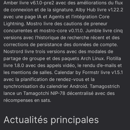
Amber livre v6.1.0-pre2 avec des améliorations du flux
de connexion et de la signature. Alby Hub livre v1.22.2
avec une page IA et Agents et l’intégration Core
Lightning. Mostro livre des cautions de preneur
concurrentes et mostro-core v0.11.0. Jumble livre cinq
versions avec l’historique de recherche récent et des
corrections de persistance des données de compte.
Nostrord livre trois versions avec des modales de
partage de groupe et des paquets Arch Linux. Flotilla
livre 1.8.0 avec des appels vidéo, le rendu d’e-mails et
les mentions de salles. Calendar by Formstr livre v1.5.1
avec la planification de rendez-vous et la
synchronisation du calendrier Android. Tamagostrich
lance un Tamagotchi NIP-78 décentralisé avec des
récompenses en sats.
Actualités principales