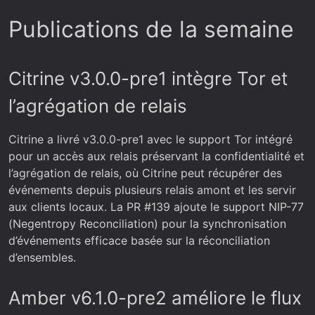
Publications de la semaine
Citrine v3.0.0-pre1 intègre Tor et
l’agrégation de relais
Citrine a livré v3.0.0-pre1 avec le support Tor intégré
pour un accès aux relais préservant la confidentialité et
l’agrégation de relais, où Citrine peut récupérer des
événements depuis plusieurs relais amont et les servir
aux clients locaux. La PR #139 ajoute le support NIP-77
(Negentropy Reconciliation) pour la synchronisation
d’événements efficace basée sur la réconciliation
d’ensembles.
Amber v6.1.0-pre2 améliore le flux