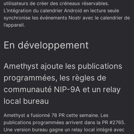
utilisateurs de créer des créneaux réservables.
L’intégration du calendrier Android en lecture seule
synchronise les événements Nostr avec le calendrier de
l’appareil.
En développement
Amethyst ajoute les publications
programmées, les règles de
communauté NIP-9A et un relay
local bureau
Amethyst a fusionné 78 PR cette semaine. Les
publications programmées arrivent dans la PR #2765.
Une version bureau gagne un relay local intégré avec