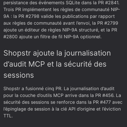
persistance des événements SQLite dans la PR #2841.
Trois PR implémentent les règles de communauté NIP-
9A : la PR #2798 valide les publications par rapport
aux règles de communauté avant l’envoi, la PR #2799
ajoute un éditeur de règles NIP-9A structuré, et la PR
#2800 ajoute un filtre de fil NIP-9A optionnel.
Shopstr ajoute la journalisation
d’audit MCP et la sécurité des
sessions
Shopstr a fusionné cinq PR. La journalisation d’audit
pour la couche d’outils MCP arrive dans la PR #456. La
sécurité des sessions se renforce dans la PR #477 avec
l’épinglage de session à la clé API d’origine et l’éviction
TTL.