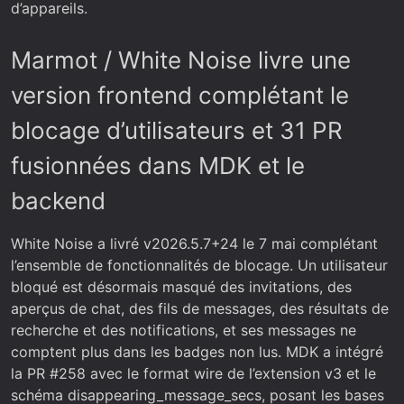
d’appareils.
Marmot / White Noise livre une
version frontend complétant le
blocage d’utilisateurs et 31 PR
fusionnées dans MDK et le
backend
White Noise a livré v2026.5.7+24 le 7 mai complétant
l’ensemble de fonctionnalités de blocage. Un utilisateur
bloqué est désormais masqué des invitations, des
aperçus de chat, des fils de messages, des résultats de
recherche et des notifications, et ses messages ne
comptent plus dans les badges non lus. MDK a intégré
la PR #258 avec le format wire de l’extension v3 et le
schéma disappearing_message_secs, posant les bases