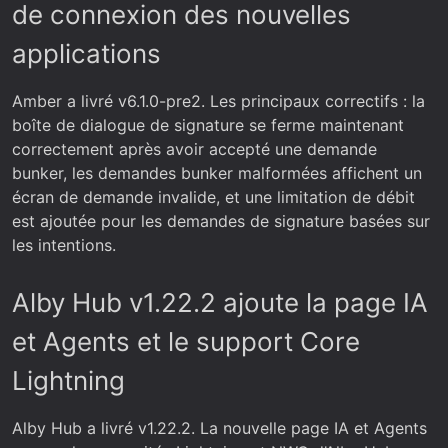
de connexion des nouvelles
applications
Amber a livré v6.1.0-pre2. Les principaux correctifs : la
boîte de dialogue de signature se ferme maintenant
correctement après avoir accepté une demande
bunker, les demandes bunker malformées affichent un
écran de demande invalide, et une limitation de débit
est ajoutée pour les demandes de signature basées sur
les intentions.
Alby Hub v1.22.2 ajoute la page IA
et Agents et le support Core
Lightning
Alby Hub a livré v1.22.2. La nouvelle page IA et Agents