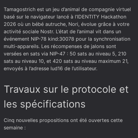
Tamagostrich est un jeu d’animal de compagnie virtuel
basé sur le navigateur lancé à l’IDENTITY Hackathon
2026 où un bébé autruche, Nori, évolue grâce à votre
activité sociale Nostr. L’état de l’animal vit dans un
événement NIP-78 kind:30078 pour la synchronisation
multi-appareils. Les récompenses de jalons sont
versées en sats via NIP-47 : 50 sats au niveau 5, 210
sats au niveau 10, et 420 sats au niveau maximum 21,
envoyés à l’adresse lud16 de l’utilisateur.
Travaux sur le protocole et
les spécifications
Cinq nouvelles propositions ont été ouvertes cette
semaine :