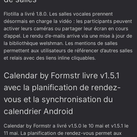
Flotilla a livré 1.8.0. Les salles vocales prennent
désormais en charge la vidéo : les participants peuvent
activer leurs caméras ou partager leur écran en cours
d’appel. Le rendu d’e-mails arrive via une mise à jour de
la bibliothèque welshman. Les mentions de salles
permettent aux utilisateurs de référencer d’autres salles
et relais avec des liens inline cliquables.
Calendar by Formstr livre v1.5.1
avec la planification de rendez-
vous et la synchronisation du
calendrier Android
Calendar by Formstr a livré v1.5.0 le 10 mai et v1.5.1 le
11 mai. La planification de rendez-vous permet aux