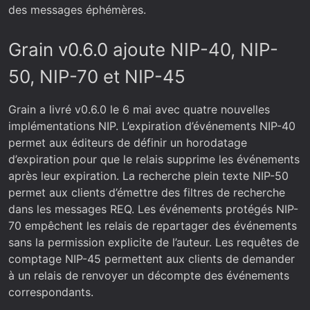
des messages éphémères.
Grain v0.6.0 ajoute NIP-40, NIP-
50, NIP-70 et NIP-45
Grain a livré v0.6.0 le 6 mai avec quatre nouvelles
implémentations NIP. L’expiration d’événements NIP-40
permet aux éditeurs de définir un horodatage
d’expiration pour que le relais supprime les événements
après leur expiration. La recherche plein texte NIP-50
permet aux clients d’émettre des filtres de recherche
dans les messages REQ. Les événements protégés NIP-
70 empêchent les relais de repartager des événements
sans la permission explicite de l’auteur. Les requêtes de
comptage NIP-45 permettent aux clients de demander
à un relais de renvoyer un décompte des événements
correspondants.