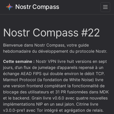
Nostr Compass
Nostr Compass #22
Bienvenue dans Nostr Compass, votre guide
hebdomadaire du développement du protocole Nostr.
Cette semaine :
Nostr VPN livre huit versions en sept
jours, d’un flux de jumelage d’appareils repensé à un
échange AEAD FIPS qui double environ le débit TCP.
Marmot Protocol (la fondation de White Noise) livre
une version frontend complétant la fonctionnalité de
blocage des utilisateurs et 31 PR fusionnées dans MDK
et le backend. Grain livre v0.6.0 avec quatre nouvelles
implémentations NIP en un seul jalon. Citrine livre
v3.0.0-pre1 avec Tor intégré et agrégation de relais.