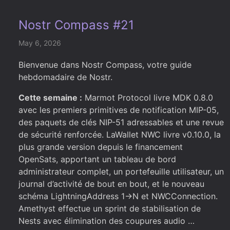
Nostr Compass #21
May 6, 2026
Bienvenue dans Nostr Compass, votre guide
hebdomadaire de Nostr.
Cette semaine :
Marmot Protocol livre MDK 0.8.0
avec les premiers primitives de notification MIP-05,
des paquets de clés NIP-51 adressables et une revue
de sécurité renforcée. LaWallet NWC livre v0.10.0, la
plus grande version depuis le financement
OpenSats, apportant un tableau de bord
administrateur complet, un portefeuille utilisateur, un
journal d’activité de bout en bout, et le nouveau
schéma LightningAddress 1→N et NWCConnection.
Amethyst effectue un sprint de stabilisation de
Nests avec élimination des coupures audio …