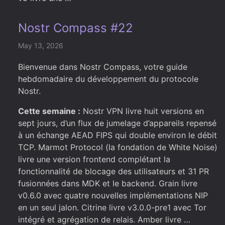
Nostr Compass #22
May 13, 2026
Bienvenue dans Nostr Compass, votre guide
hebdomadaire du développement du protocole
Nostr.
Cette semaine :
Nostr VPN livre huit versions en
sept jours, d’un flux de jumelage d’appareils repensé
à un échange AEAD FIPS qui double environ le débit
TCP. Marmot Protocol (la fondation de White Noise)
livre une version frontend complétant la
fonctionnalité de blocage des utilisateurs et 31 PR
fusionnées dans MDK et le backend. Grain livre
v0.6.0 avec quatre nouvelles implémentations NIP
en un seul jalon. Citrine livre v3.0.0-pre1 avec Tor
intégré et agrégation de relais. Amber livre …