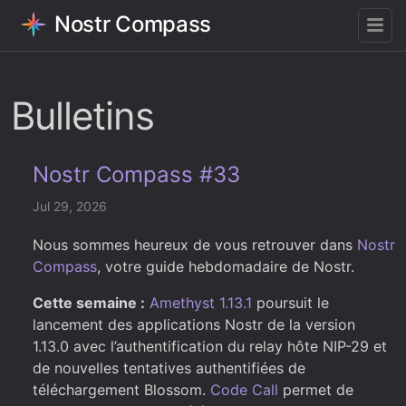
Nostr Compass
Bulletins
Nostr Compass #33
Jul 29, 2026
Nous sommes heureux de vous retrouver dans
Nostr
Compass
, votre guide hebdomadaire de Nostr.
Cette semaine :
Amethyst 1.13.1
poursuit le
lancement des applications Nostr de la version
1.13.0 avec l’authentification du relay hôte NIP-29 et
de nouvelles tentatives authentifiées de
téléchargement Blossom.
Code Call
permet de