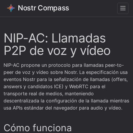
Nostr Compass
NIP-AC: Llamadas
P2P de voz y vídeo
NIP-AC propone un protocolo para llamadas peer-to-
peer de voz y vídeo sobre Nostr. La especificación usa
eventos Nostr para la señalización de llamadas (offers,
answers y candidatos ICE) y WebRTC para el
transporte real de medios, manteniendo
descentralizada la configuración de la llamada mientras
usa APIs estándar del navegador para audio y vídeo.
Cómo funciona