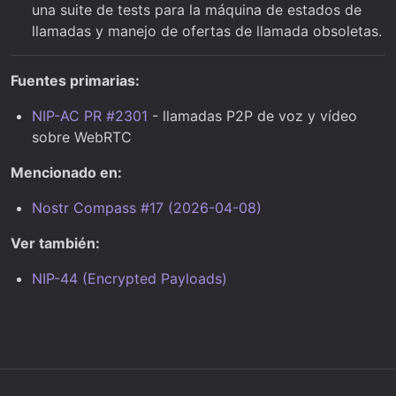
una suite de tests para la máquina de estados de
llamadas y manejo de ofertas de llamada obsoletas.
Fuentes primarias:
NIP-AC PR #2301
- llamadas P2P de voz y vídeo
sobre WebRTC
Mencionado en:
Nostr Compass #17 (2026-04-08)
Ver también:
NIP-44 (Encrypted Payloads)