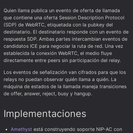
Quien llama publica un evento de oferta de llamada
que contiene una oferta Session Description Protocol
(SDP) de WebRTC, etiquetada con la pubkey del
destinatario. El destinatario responde con un evento de
respuesta SDP. Ambas partes intercambian eventos de
candidatos ICE para negociar la ruta de red. Una vez
establecida la conexión WebRTC, el medio fluye
directamente entre peers sin participación del relay.
Los eventos de señalización van cifrados para que los
relays no puedan observar quién llama a quién. La
máquina de estados de la llamada maneja transiciones
de offer, answer, reject, busy y hangup.
Implementaciones
Amethyst
está construyendo soporte NIP-AC con