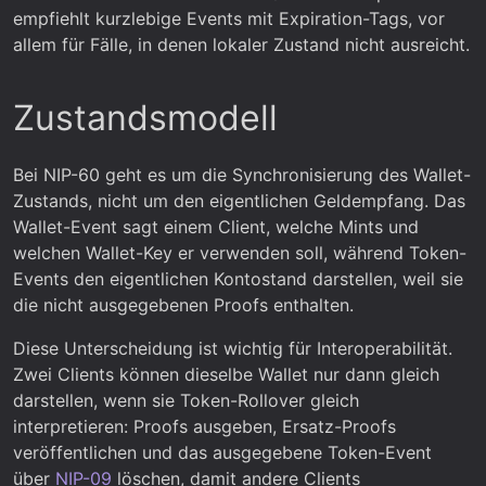
empfiehlt kurzlebige Events mit Expiration-Tags, vor
allem für Fälle, in denen lokaler Zustand nicht ausreicht.
Zustandsmodell
Bei NIP-60 geht es um die Synchronisierung des Wallet-
Zustands, nicht um den eigentlichen Geldempfang. Das
Wallet-Event sagt einem Client, welche Mints und
welchen Wallet-Key er verwenden soll, während Token-
Events den eigentlichen Kontostand darstellen, weil sie
die nicht ausgegebenen Proofs enthalten.
Diese Unterscheidung ist wichtig für Interoperabilität.
Zwei Clients können dieselbe Wallet nur dann gleich
darstellen, wenn sie Token-Rollover gleich
interpretieren: Proofs ausgeben, Ersatz-Proofs
veröffentlichen und das ausgegebene Token-Event
über
NIP-09
löschen, damit andere Clients