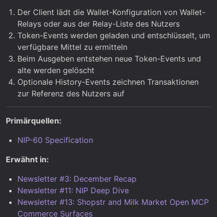
Der Client lädt die Wallet-Konfiguration von Wallet-
Relays oder aus der Relay-Liste des Nutzers
Token-Events werden geladen und entschlüsselt, um
verfügbare Mittel zu ermitteln
Beim Ausgeben entstehen neue Token-Events und
alte werden gelöscht
Optionale History-Events zeichnen Transaktionen
zur Referenz des Nutzers auf
Primärquellen:
NIP-60 Specification
Erwähnt in:
Newsletter #3: December Recap
Newsletter #11: NIP Deep Dive
Newsletter #13: Shopstr and Milk Market Open MCP
Commerce Surfaces