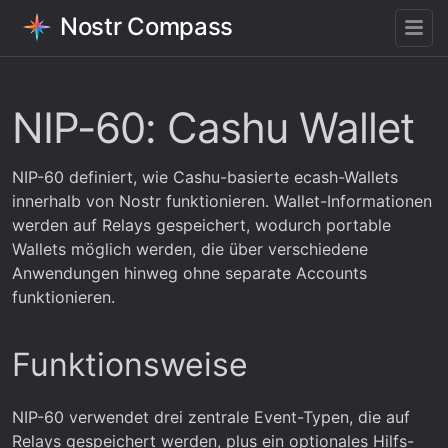
Nostr Compass
NIP-60: Cashu Wallet
NIP-60 definiert, wie Cashu-basierte ecash-Wallets
innerhalb von Nostr funktionieren. Wallet-Informationen
werden auf Relays gespeichert, wodurch portable
Wallets möglich werden, die über verschiedene
Anwendungen hinweg ohne separate Accounts
funktionieren.
Funktionsweise
NIP-60 verwendet drei zentrale Event-Typen, die auf
Relays gespeichert werden, plus ein optionales Hilfs-