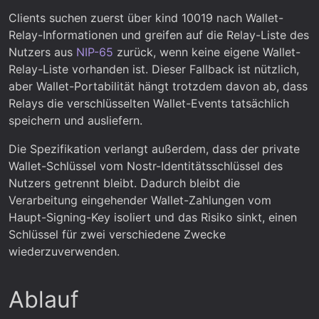
Clients suchen zuerst über kind 10019 nach Wallet-
Relay-Informationen und greifen auf die Relay-Liste des
Nutzers aus
NIP-65
zurück, wenn keine eigene Wallet-
Relay-Liste vorhanden ist. Dieser Fallback ist nützlich,
aber Wallet-Portabilität hängt trotzdem davon ab, dass
Relays die verschlüsselten Wallet-Events tatsächlich
speichern und ausliefern.
Die Spezifikation verlangt außerdem, dass der private
Wallet-Schlüssel vom Nostr-Identitätsschlüssel des
Nutzers getrennt bleibt. Dadurch bleibt die
Verarbeitung eingehender Wallet-Zahlungen vom
Haupt-Signing-Key isoliert und das Risiko sinkt, einen
Schlüssel für zwei verschiedene Zwecke
wiederzuverwenden.
Ablauf