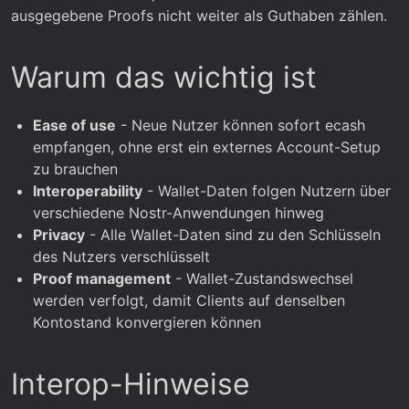
ausgegebene Proofs nicht weiter als Guthaben zählen.
Warum das wichtig ist
Ease of use
- Neue Nutzer können sofort ecash
empfangen, ohne erst ein externes Account-Setup
zu brauchen
Interoperability
- Wallet-Daten folgen Nutzern über
verschiedene Nostr-Anwendungen hinweg
Privacy
- Alle Wallet-Daten sind zu den Schlüsseln
des Nutzers verschlüsselt
Proof management
- Wallet-Zustandswechsel
werden verfolgt, damit Clients auf denselben
Kontostand konvergieren können
Interop-Hinweise